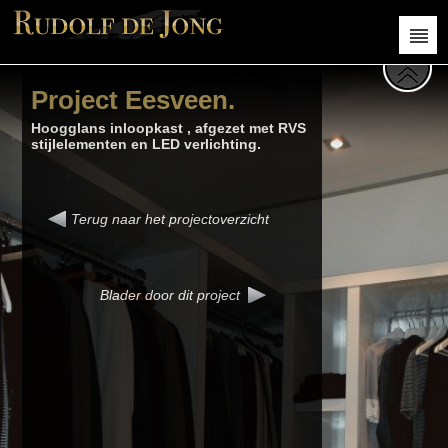
Project Eesveen.
Hoogglans inloopkast , afgezet met RVS
stijlelementen en LED verlichting.
Terug naar het
projectoverzicht
Blader door dit project