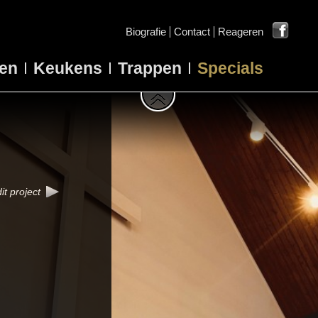
Biografie
Contact
Reageren
en
Keukens
Trappen
Specials
it project