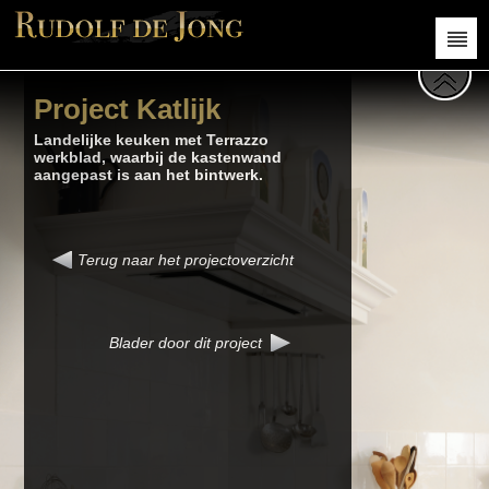
Project Katlijk
Landelijke keuken met Terrazzo
werkblad, waarbij de kastenwand
aangepast is aan het bintwerk.
Terug naar het
projectoverzicht
Blader door dit project