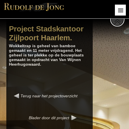
Project Stadskantoor
Zijlpoort Haarlem.
Wokkeltrap is geheel van bamboe
gemaakt en 11 meter vrijdragend. Het
geheel is ter plekke op de bouwplaats
gemaakt in opdracht van Van Wijnen
Heerhugowaard.
Terug naar het
projectoverzicht
Blader door dit project